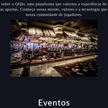
 sobre o QQbr, uma plataforma que valoriza a experiência do 
as apostas. Conheça nossa missão, valores e a tecnologia que
nossa comunidade de jogadores.
Eventos