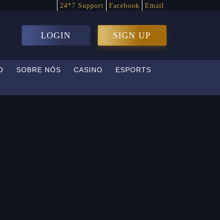
24*7 Support
Facebook
Email
LOGIN
SIGN UP
O
SOBRE NÓS
CASINO
ESPORTS