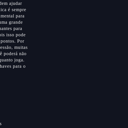
odem ajudar
dica é sempre
amental para
 uma grande
hantes para
ois isso pode
 pontos. Por
ressão, muitas
cê poderá não
quanto joga.
chaves para o
s