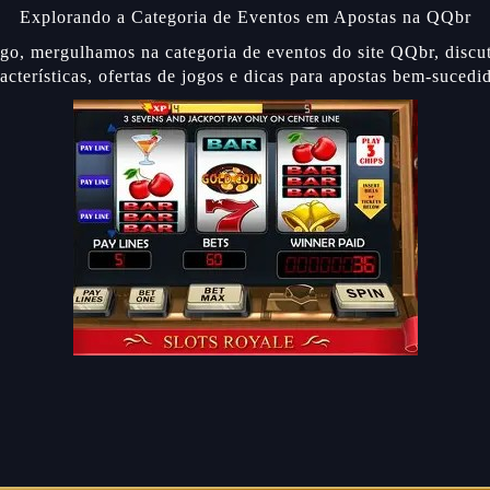
Explorando a Categoria de Eventos em Apostas na QQbr
igo, mergulhamos na categoria de eventos do site QQbr, discu
acterísticas, ofertas de jogos e dicas para apostas bem-sucedi