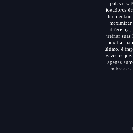
palavras. 
jogadores de
ler atentam
maximizar 
diferença;
treinar suas
auxiliar na
último, é imp
vezes esquec
apenas aume
Lembre-se de