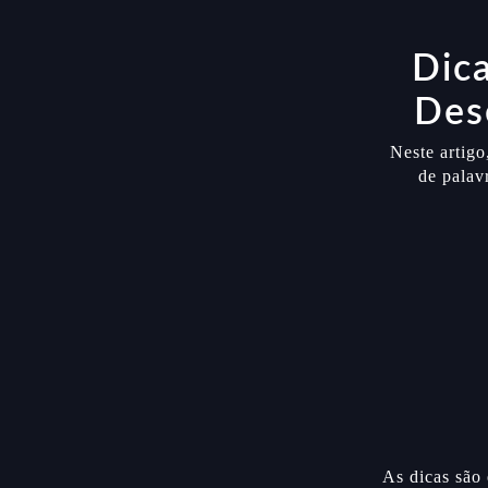
Dica
Des
Neste artigo
de palav
As dicas são 