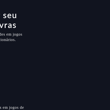
r seu
vras
ades em jogos
ionários.
es em jogos de