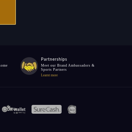
Partnerships
 some
Meet our Brand Ambassadors &
Sports Partners
Learnt more