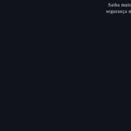
Saiba mais
segurança n