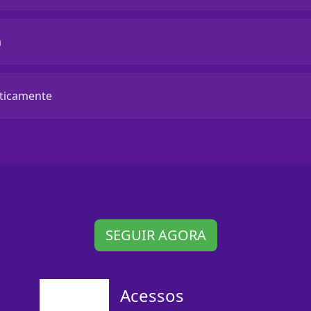
a
aticamente
SEGUIR AGORA
Acessos