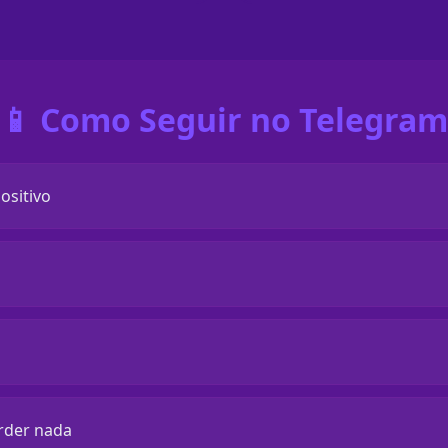
📱 Como Seguir no Telegram
ositivo
erder nada