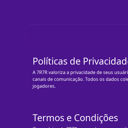
Políticas de Privacida
A 7R7R valoriza a privacidade de seus usuá
canais de comunicação. Todos os dados cole
jogadores.
Termos e Condições