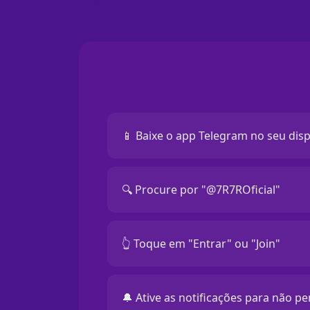
📱 Baixe o app Telegram no seu disp
🔍 Procure por "@7R7ROficial"
👆 Toque em "Entrar" ou "Join"
🔔 Ative as notificações para não p