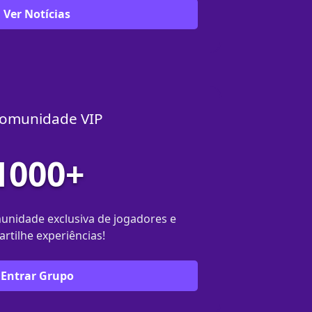
Ver Notícias
Comunidade VIP
1000+
unidade exclusiva de jogadores e
rtilhe experiências!
Entrar Grupo