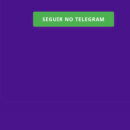
SEGUIR NO TELEGRAM