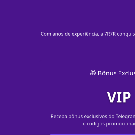
Com anos de experiência, a 7R7R conquist
🎁 Bônus Exclu
VIP
Receba bônus exclusivos do Telegra
e códigos promocionai