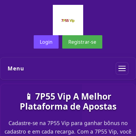
Login
Registrar-se
Menu
📱 7P55 Vip A Melhor
Plataforma de Apostas
Cadastre-se na 7P55 Vip para ganhar bônus no
cadastro e em cada recarga. Com a 7P55 Vip, você