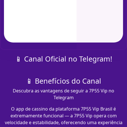
📱 Canal Oficial no Telegram!
📱 Benefícios do Canal
Descubra as vantagens de seguir a 7P55 Vip no
Telegram
O app de cassino da plataforma 7P55 Vip Brasil é
extremamente funcional — a 7P55 Vip opera com
velocidade e estabilidade, oferecendo uma experiência