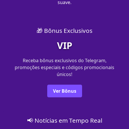
suave.
🎁 Bônus Exclusivos
VIP
Receba bônus exclusivos do Telegram,
promoções especiais e códigos promocionais
únicos!
Ver Bônus
📢 Notícias em Tempo Real