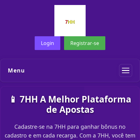
Login
Registrar-se
Menu
📱 7HH A Melhor Plataforma
de Apostas
Cadastre-se na 7HH para ganhar bônus no
cadastro e em cada recarga. Com a 7HH, você tem