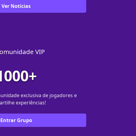
Ver Notícias
Comunidade VIP
1000+
unidade exclusiva de jogadores e
rtilhe experiências!
Entrar Grupo