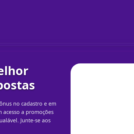
elhor
postas
bônus no cadastro e em
em acesso a promoções
ualável. Junte-se aos