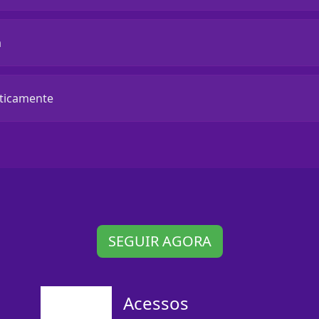
a
aticamente
SEGUIR AGORA
Acessos