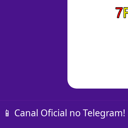
📱 Canal Oficial no Telegram!