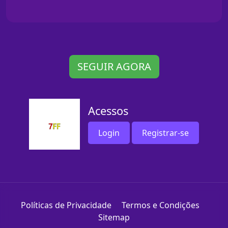
SEGUIR AGORA
Acessos
Login
Registrar-se
Políticas de Privacidade
Termos e Condições
Sitemap