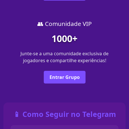
👥 Comunidade VIP
1000+
Junte-se a uma comunidade exclusiva de
jogadores e compartilhe experiências!
Entrar Grupo
📱 Como Seguir no Telegram