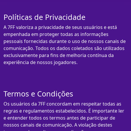
Políticas de Privacidade
A 7FF valoriza a privacidade de seus usuários e está
empenhada em proteger todas as informações
pessoais fornecidas durante o uso de nossos canais de
comunicação. Todos os dados coletados são utilizados
exclusivamente para fins de melhoria contínua da
experiência de nossos jogadores.
Termos e Condições
Os usuários da 7FF concordam em respeitar todas as
regras e regulamentos estabelecidos. É importante ler
e entender todos os termos antes de participar de
nossos canais de comunicação. A violação destes