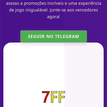
acesso a promoções incríveis e uma experiência
de jogo inigualável. Junte-se aos vencedores
agora!
SEGUIR NO TELEGRAM