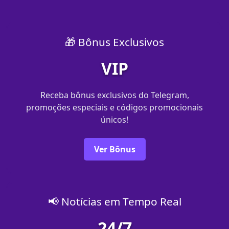
🎁 Bônus Exclusivos
VIP
Receba bônus exclusivos do Telegram,
promoções especiais e códigos promocionais
únicos!
Ver Bônus
📢 Notícias em Tempo Real
24/7