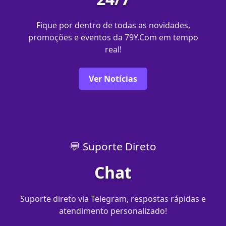
Fique por dentro de todas as novidades,
promoções e eventos da 79Y.Com em tempo
real!
Ver Notícias
💬 Suporte Direto
Chat
Suporte direto via Telegram, respostas rápidas e
atendimento personalizado!