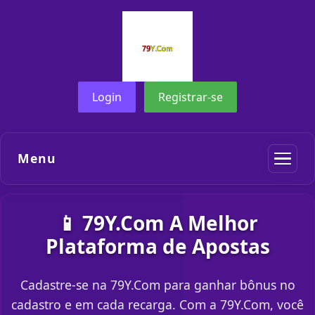
Login
Registrar-se
Menu
📱 79Y.Com A Melhor
Plataforma de Apostas
Cadastre-se na 79Y.Com para ganhar bônus no
cadastro e em cada recarga. Com a 79Y.Com, você