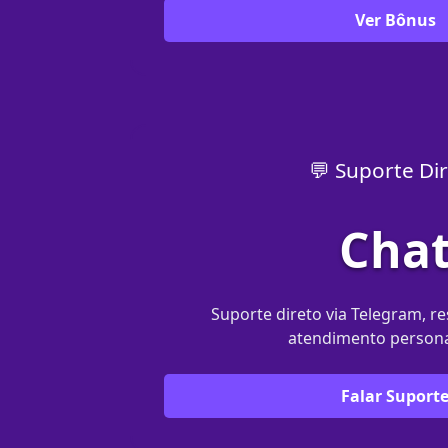
Ver Bônus
💬 Suporte Di
Cha
Suporte direto via Telegram, r
atendimento persona
Falar Suport