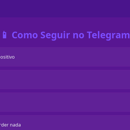
📱 Como Seguir no Telegram
ositivo
erder nada