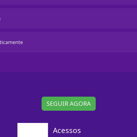
a
aticamente
SEGUIR AGORA
Acessos