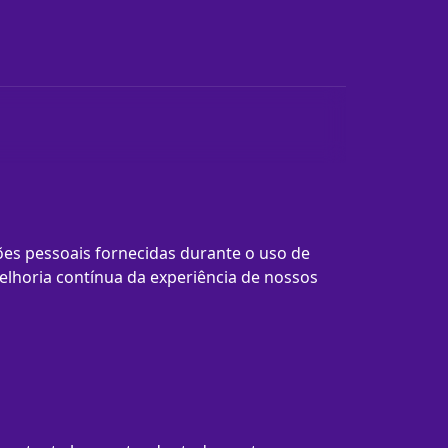
es pessoais fornecidas durante o uso de
elhoria contínua da experiência de nossos