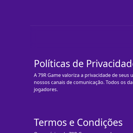
Políticas de Privacida
A 79R Game valoriza a privacidade de seus
nossos canais de comunicação. Todos os dad
jogadores.
Termos e Condições