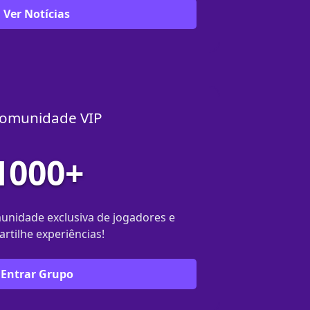
Ver Notícias
Comunidade VIP
1000+
unidade exclusiva de jogadores e
rtilhe experiências!
Entrar Grupo