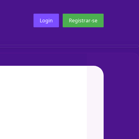
Login
Registrar-se