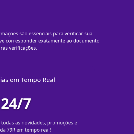
mações são essenciais para verificar sua
 deve corresponder exatamente ao documento
ras verificações.
cias em Tempo Real
24/7
e todas as novidades, promoções e
 da 79R em tempo real!