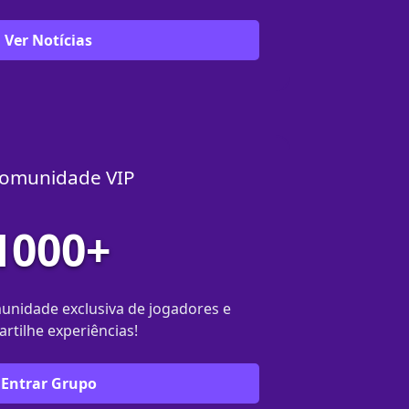
Ver Notícias
Comunidade VIP
1000+
unidade exclusiva de jogadores e
rtilhe experiências!
Entrar Grupo