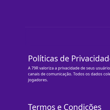
Políticas de Privacida
A 79R valoriza a privacidade de seus usuár
canais de comunicação. Todos os dados cole
jogadores.
Termos e Condições