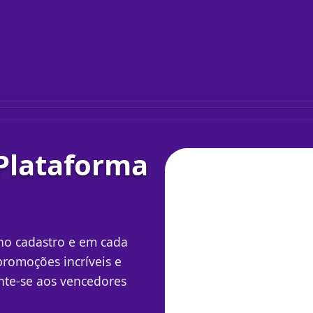
 Plataforma
no cadastro e em cada
promoções incríveis e
unte-se aos vencedores