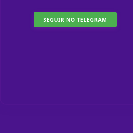
SEGUIR NO TELEGRAM