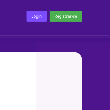
Login
Registrar-se