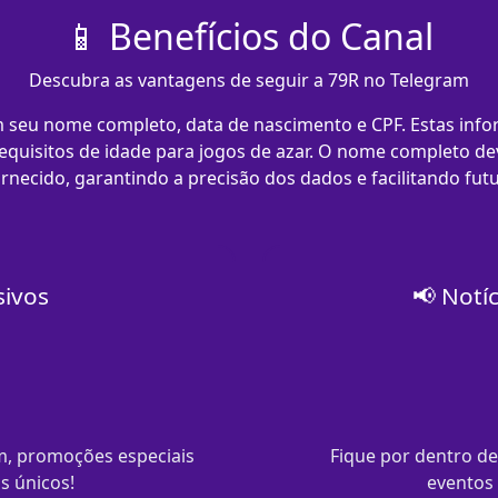
📱 Benefícios do Canal
Descubra as vantagens de seguir a 79R no Telegram
 seu nome completo, data de nascimento e CPF. Estas infor
 requisitos de idade para jogos de azar. O nome completo
rnecido, garantindo a precisão dos dados e facilitando futu
sivos
📢 Notí
m, promoções especiais
Fique por dentro d
s únicos!
eventos