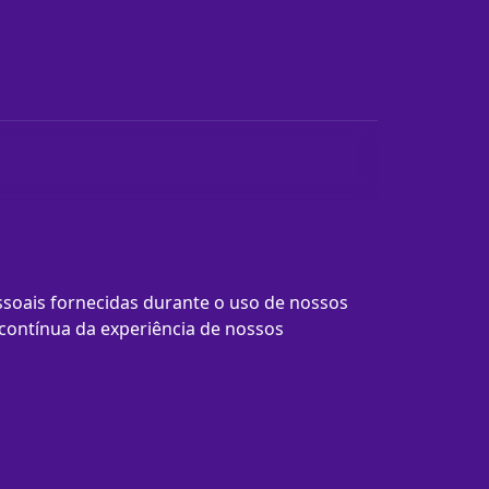
ssoais fornecidas durante o uso de nossos
 contínua da experiência de nossos