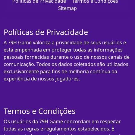
Políticas de Privacidade
Termos e Condições
Sitemap
Políticas de Privacidade
A 79H Game valoriza a privacidade de seus usuários e
está empenhada em proteger todas as informações
pessoais fornecidas durante o uso de nossos canais de
comunicação. Todos os dados coletados são utilizados
exclusivamente para fins de melhoria contínua da
experiência de nossos jogadores.
Termos e Condições
Os usuários da 79H Game concordam em respeitar
todas as regras e regulamentos estabelecidos. É