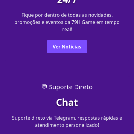
Fique por dentro de todas as novidades,
promoções e eventos da 79H Game em tempo
real!
Ver Notícias
💬 Suporte Direto
Chat
Suporte direto via Telegram, respostas rápidas e
atendimento personalizado!