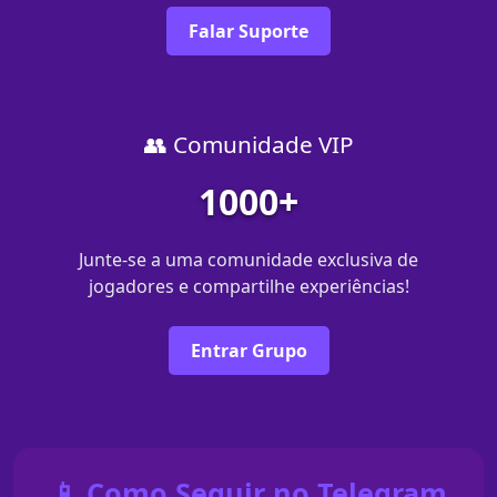
Falar Suporte
👥 Comunidade VIP
1000+
Junte-se a uma comunidade exclusiva de
jogadores e compartilhe experiências!
Entrar Grupo
📱 Como Seguir no Telegram