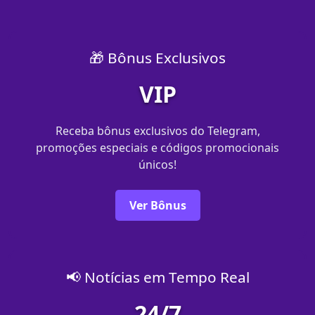
🎁 Bônus Exclusivos
VIP
Receba bônus exclusivos do Telegram,
promoções especiais e códigos promocionais
únicos!
Ver Bônus
📢 Notícias em Tempo Real
24/7