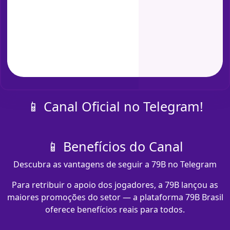
📱 Canal Oficial no Telegram!
📱 Benefícios do Canal
Descubra as vantagens de seguir a 79B no Telegram
Para retribuir o apoio dos jogadores, a 79B lançou as
maiores promoções do setor — a plataforma 79B Brasil
oferece benefícios reais para todos.