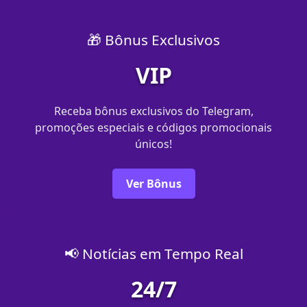
🎁 Bônus Exclusivos
VIP
Receba bônus exclusivos do Telegram,
promoções especiais e códigos promocionais
únicos!
Ver Bônus
📢 Notícias em Tempo Real
24/7