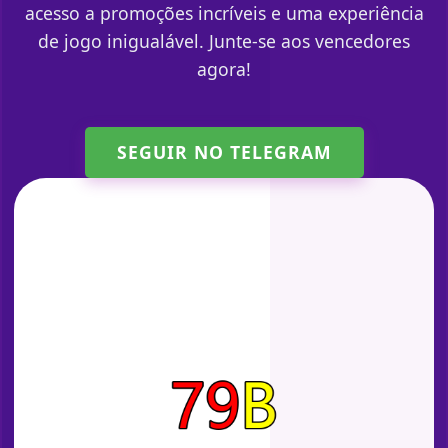
acesso a promoções incríveis e uma experiência
de jogo inigualável. Junte-se aos vencedores
agora!
SEGUIR NO TELEGRAM