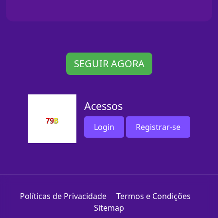
SEGUIR AGORA
Acessos
Login
Registrar-se
Políticas de Privacidade
Termos e Condições
Sitemap