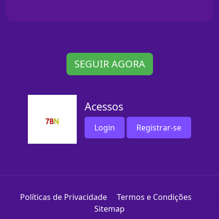
SEGUIR AGORA
Acessos
Login
Registrar-se
Políticas de Privacidade
Termos e Condições
Sitemap