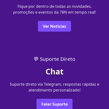
Fique por dentro de todas as novidades,
promoções e eventos da 78N em tempo real!
Ver Notícias
💬 Suporte Direto
Chat
Suporte direto via Telegram, respostas rápidas e
atendimento personalizado!
Falar Suporte