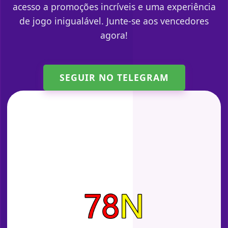
acesso a promoções incríveis e uma experiência
de jogo inigualável. Junte-se aos vencedores
agora!
SEGUIR NO TELEGRAM