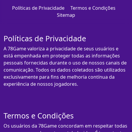
Políticas de Privacidade
Termos e Condições
Sitemap
Políticas de Privacidade
A 78Game valoriza a privacidade de seus usuários e
está empenhada em proteger todas as informações
pessoais fornecidas durante o uso de nossos canais de
comunicação. Todos os dados coletados são utilizados
exclusivamente para fins de melhoria contínua da
experiência de nossos jogadores.
Termos e Condições
Os usuários da 78Game concordam em respeitar todas