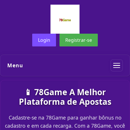
Login
Registrar-se
Menu
📱 78Game A Melhor
Plataforma de Apostas
Cadastre-se na 78Game para ganhar bônus no
cadastro e em cada recarga. Com a 78Game, você