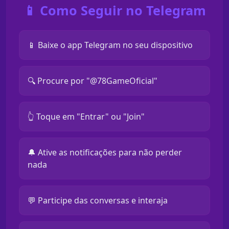
📱 Como Seguir no Telegram
📱 Baixe o app Telegram no seu dispositivo
🔍 Procure por "@78GameOficial"
👆 Toque em "Entrar" ou "Join"
🔔 Ative as notificações para não perder
nada
💬 Participe das conversas e interaja