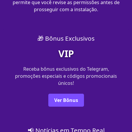
permite que você revise as permissões antes de
prosseguir com a instalação.
🎁 Bônus Exclusivos
VIP
Receba bônus exclusivos do Telegram,
promoções especiais e códigos promocionais
únicos!
Ver Bônus
📢 Notícias em Tempo Real