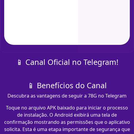
📱 Canal Oficial no Telegram!
📱 Benefícios do Canal
Descubra as vantagens de seguir a 78G no Telegram
Toque no arquivo APK baixado para iniciar o processo
de instalação. O Android exibirá uma tela de
confirmação mostrando as permissões que o aplicativo
solicita. Esta é uma etapa importante de segurança que