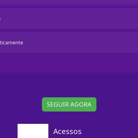
a
aticamente
SEGUIR AGORA
Acessos