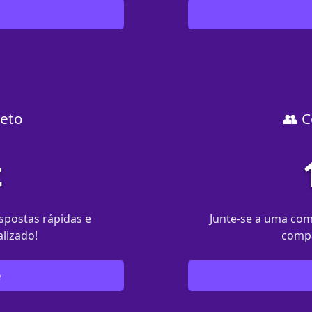
reto
👥 
t
espostas rápidas e
Junte-se a uma com
lizado!
compa
e