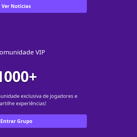
Ver Notícias
Comunidade VIP
1000+
unidade exclusiva de jogadores e
rtilhe experiências!
Entrar Grupo