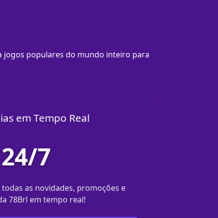
ra jogos populares do mundo inteiro para
cias em Tempo Real
24/7
e todas as novidades, promoções e
da 78Brl em tempo real!