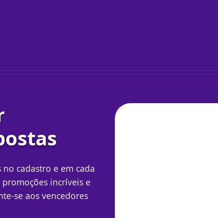
r
postas
s no cadastro e em cada
 promoções incríveis e
unte-se aos vencedores