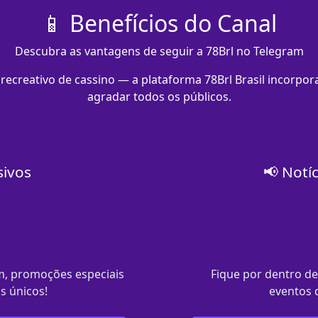
📱 Benefícios do Canal
Descubra as vantagens de seguir a 78Brl no Telegram
recreativo de cassino — a plataforma 78Brl Brasil incorpo
agradar todos os públicos.
sivos
📢 Notí
m, promoções especiais
Fique por dentro d
s únicos!
eventos 