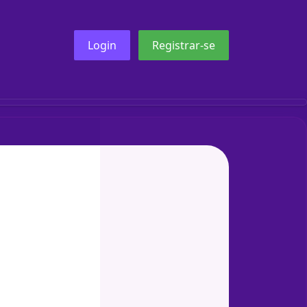
Login
Registrar-se