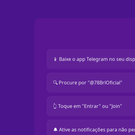
📱 Baixe o app Telegram no seu disp
🔍 Procure por "@78BrlOficial"
👆 Toque em "Entrar" ou "Join"
🔔 Ative as notificações para não p