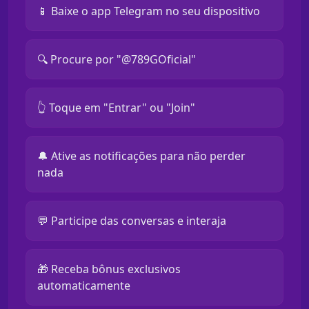
📱 Baixe o app Telegram no seu dispositivo
🔍 Procure por "@789GOficial"
👆 Toque em "Entrar" ou "Join"
🔔 Ative as notificações para não perder
nada
💬 Participe das conversas e interaja
🎁 Receba bônus exclusivos
automaticamente