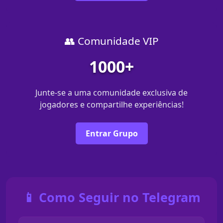
👥 Comunidade VIP
1000+
Junte-se a uma comunidade exclusiva de
jogadores e compartilhe experiências!
Entrar Grupo
📱 Como Seguir no Telegram