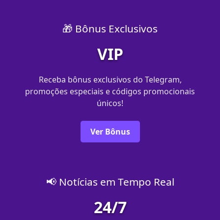
🎁 Bônus Exclusivos
VIP
Receba bônus exclusivos do Telegram,
promoções especiais e códigos promocionais
únicos!
Ver Bônus
📢 Notícias em Tempo Real
24/7