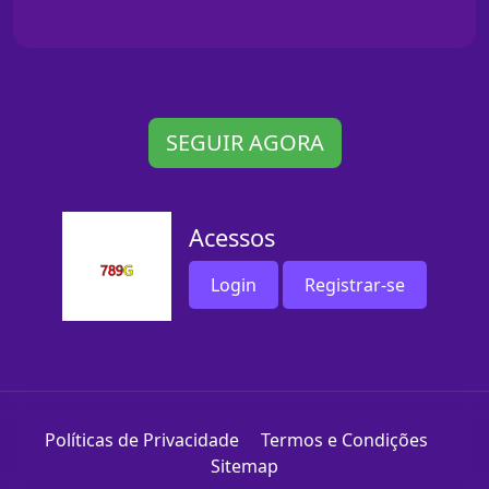
SEGUIR AGORA
Acessos
Login
Registrar-se
Políticas de Privacidade
Termos e Condições
Sitemap