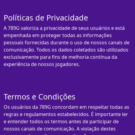
Políticas de Privacidade
A 789G valoriza a privacidade de seus usuários e está
empenhada em proteger todas as informações
pessoais fornecidas durante o uso de nossos canais de
comunicação. Todos os dados coletados são utilizados
exclusivamente para fins de melhoria contínua da
experiência de nossos jogadores.
Termos e Condições
Os usuários da 789G concordam em respeitar todas as
regras e regulamentos estabelecidos. É importante ler
e entender todos os termos antes de participar de
nossos canais de comunicação. A violação destes