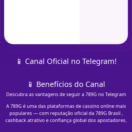
📱 Canal Oficial no Telegram!
📱 Benefícios do Canal
Descubra as vantagens de seguir a 789G no Telegram
A 789G é uma das plataformas de cassino online mais
populares — com reputação oficial da 789G Brasil ,
cashback atrativo e confiança global dos apostadores.