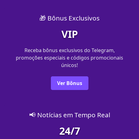
🎁 Bônus Exclusivos
VIP
Receba bônus exclusivos do Telegram,
promoções especiais e códigos promocionais
únicos!
Ver Bônus
📢 Notícias em Tempo Real
24/7