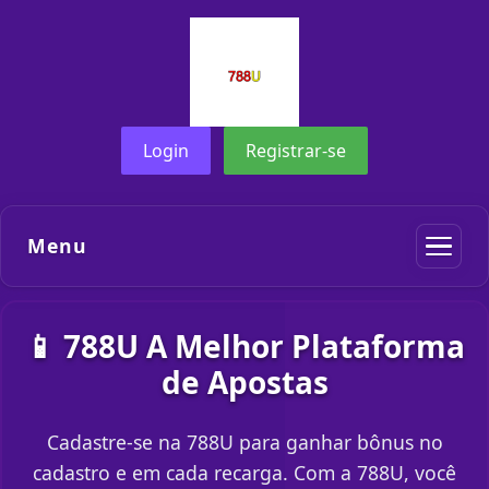
Login
Registrar-se
Menu
📱 788U A Melhor Plataforma
de Apostas
Cadastre-se na 788U para ganhar bônus no
cadastro e em cada recarga. Com a 788U, você