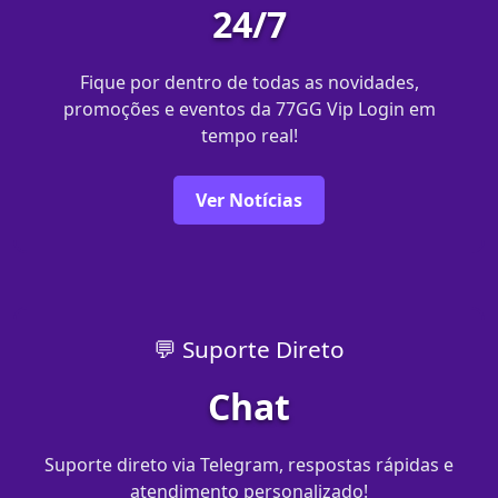
24/7
Fique por dentro de todas as novidades,
promoções e eventos da 77GG Vip Login em
tempo real!
Ver Notícias
💬 Suporte Direto
Chat
Suporte direto via Telegram, respostas rápidas e
atendimento personalizado!