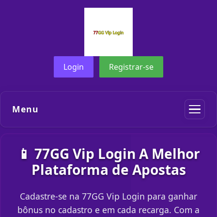
Login
Registrar-se
Menu
📱 77GG Vip Login A Melhor
Plataforma de Apostas
Cadastre-se na 77GG Vip Login para ganhar
bônus no cadastro e em cada recarga. Com a