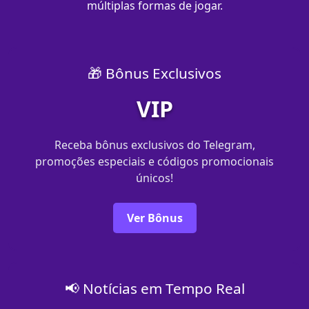
múltiplas formas de jogar.
🎁 Bônus Exclusivos
VIP
Receba bônus exclusivos do Telegram,
promoções especiais e códigos promocionais
únicos!
Ver Bônus
📢 Notícias em Tempo Real