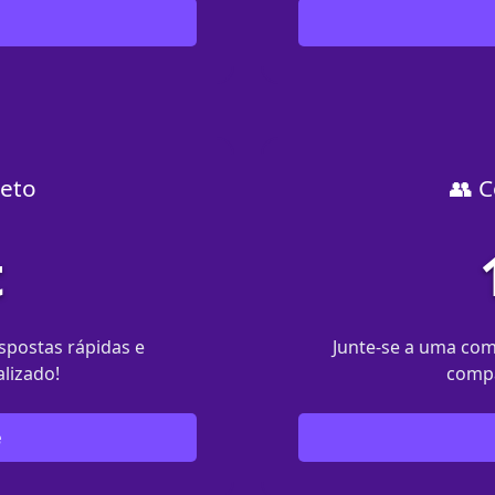
reto
👥 
t
espostas rápidas e
Junte-se a uma com
lizado!
compa
e