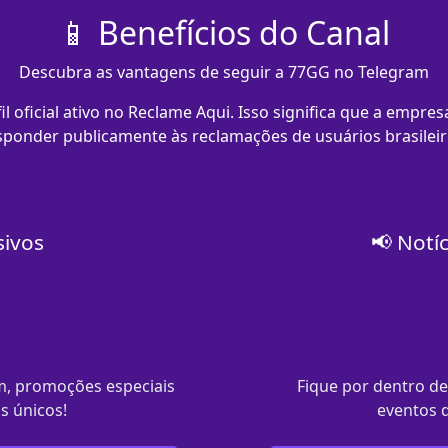
📱 Benefícios do Canal
Descubra as vantagens de seguir a 77GG no Telegram
 oficial ativo no Reclame Aqui. Isso significa que a empres
sponder publicamente às reclamações de usuários brasileir
sivos
📢 Notí
m, promoções especiais
Fique por dentro d
s únicos!
eventos 