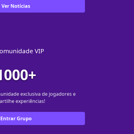
Ver Notícias
Comunidade VIP
1000+
unidade exclusiva de jogadores e
rtilhe experiências!
Entrar Grupo