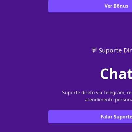
Ver Bônus
💬 Suporte Di
Cha
Suporte direto via Telegram, r
atendimento persona
Falar Suport