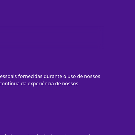
essoais fornecidas durante o uso de nossos
 contínua da experiência de nossos