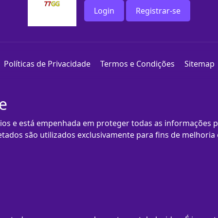
Login
Registrar-se
Políticas de Privacidade
Termos e Condições
Sitemap
de
ários e está empenhada em proteger todas as informações p
tados são utilizados exclusivamente para fins de melhoria