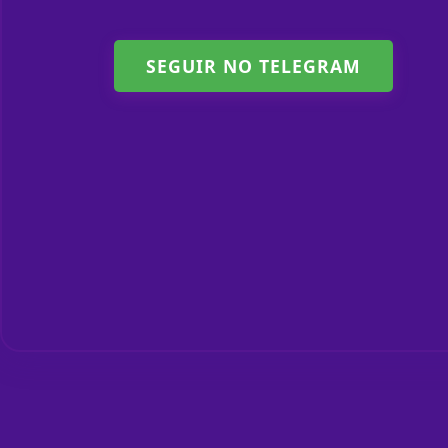
SEGUIR NO TELEGRAM