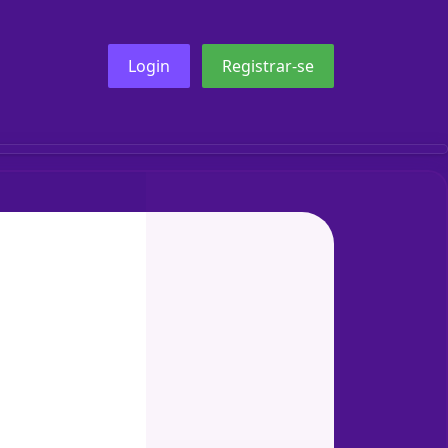
Login
Registrar-se