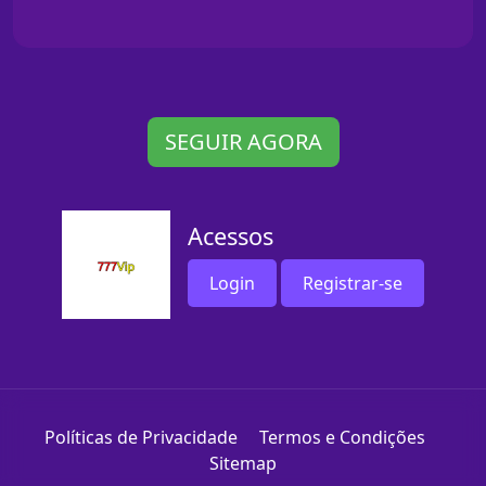
SEGUIR AGORA
Acessos
Login
Registrar-se
Políticas de Privacidade
Termos e Condições
Sitemap