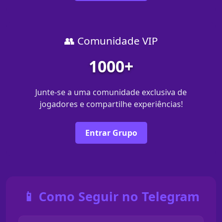
👥 Comunidade VIP
1000+
Junte-se a uma comunidade exclusiva de
jogadores e compartilhe experiências!
Entrar Grupo
📱 Como Seguir no Telegram