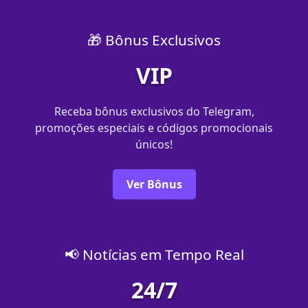
🎁 Bônus Exclusivos
VIP
Receba bônus exclusivos do Telegram,
promoções especiais e códigos promocionais
únicos!
Ver Bônus
📢 Notícias em Tempo Real
24/7