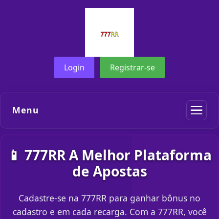
Login
Registrar-se
Menu
📱 777RR A Melhor Plataforma
de Apostas
Cadastre-se na 777RR para ganhar bônus no
cadastro e em cada recarga. Com a 777RR, você