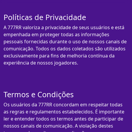
Políticas de Privacidade
A 777RR valoriza a privacidade de seus usuários e está
empenhada em proteger todas as informações
pessoais fornecidas durante o uso de nossos canais de
comunicação. Todos os dados coletados são utilizados
exclusivamente para fins de melhoria contínua da
experiência de nossos jogadores.
Termos e Condições
Os usuários da 777RR concordam em respeitar todas
as regras e regulamentos estabelecidos. É importante
ler e entender todos os termos antes de participar de
nossos canais de comunicação. A violação destes