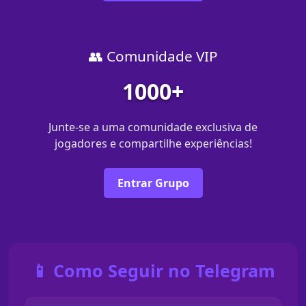
👥 Comunidade VIP
1000+
Junte-se a uma comunidade exclusiva de
jogadores e compartilhe experiências!
Entrar Grupo
📱 Como Seguir no Telegram