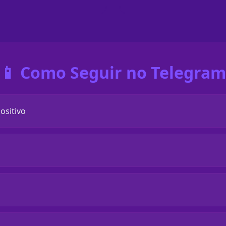
📱 Como Seguir no Telegram
ositivo