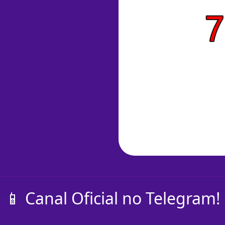
📱 Canal Oficial no Telegram!