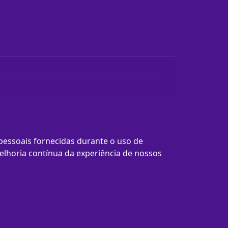
pessoais fornecidas durante o uso de
elhoria contínua da experiência de nossos