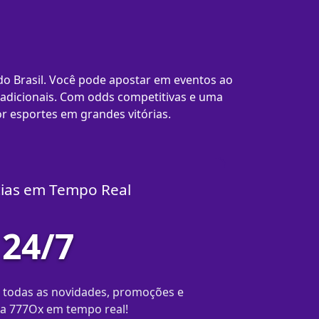
o Brasil. Você pode apostar em eventos ao
tradicionais. Com odds competitivas e uma
r esportes em grandes vitórias.
cias em Tempo Real
24/7
e todas as novidades, promoções e
a 777Ox em tempo real!