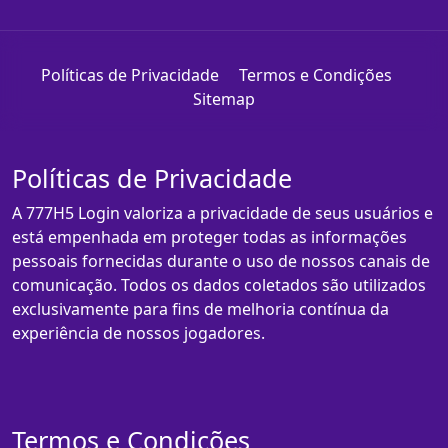
Políticas de Privacidade
Termos e Condições
Sitemap
Políticas de Privacidade
A 777H5 Login valoriza a privacidade de seus usuários e
está empenhada em proteger todas as informações
pessoais fornecidas durante o uso de nossos canais de
comunicação. Todos os dados coletados são utilizados
exclusivamente para fins de melhoria contínua da
experiência de nossos jogadores.
Termos e Condições