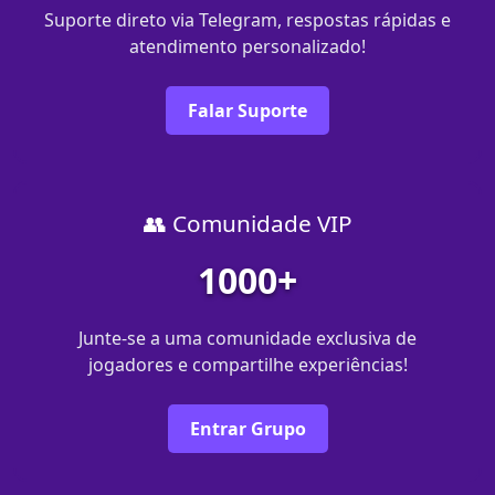
Suporte direto via Telegram, respostas rápidas e
atendimento personalizado!
Falar Suporte
👥 Comunidade VIP
1000+
Junte-se a uma comunidade exclusiva de
jogadores e compartilhe experiências!
Entrar Grupo