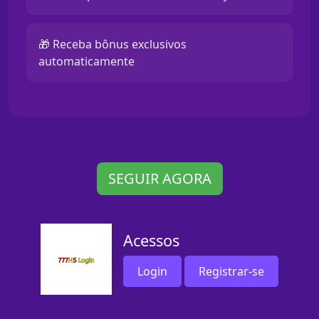
🎁 Receba bônus exclusivos
automaticamente
SEGUIR AGORA
Acessos
Login
Registrar-se