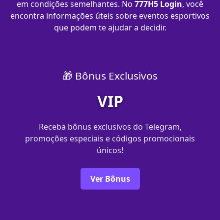
em condições semelhantes. No
777H5 Login
, você
encontra informações úteis sobre eventos esportivos
que podem te ajudar a decidir.
🎁 Bônus Exclusivos
VIP
Receba bônus exclusivos do Telegram,
promoções especiais e códigos promocionais
únicos!
Ver Bônus