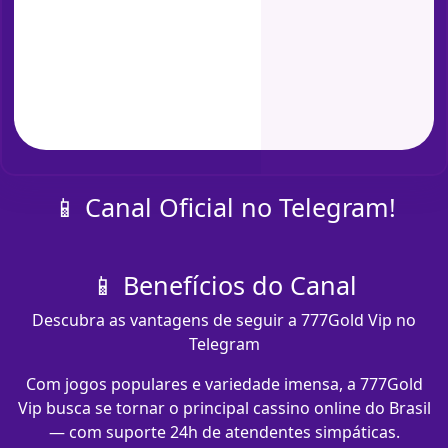
📱 Canal Oficial no Telegram!
📱 Benefícios do Canal
Descubra as vantagens de seguir a 777Gold Vip no
Telegram
Com jogos populares e variedade imensa, a 777Gold
Vip busca se tornar o principal cassino online do Brasil
— com suporte 24h de atendentes simpáticas.