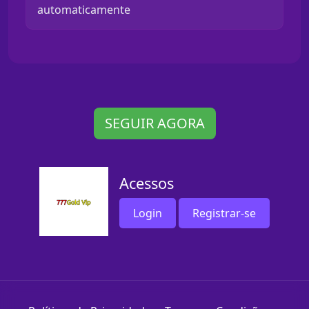
automaticamente
SEGUIR AGORA
Acessos
Login
Registrar-se