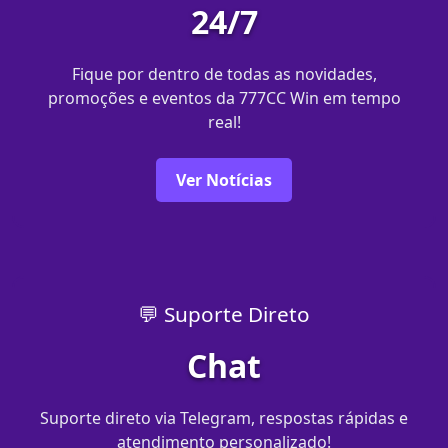
24/7
Fique por dentro de todas as novidades,
promoções e eventos da 777CC Win em tempo
real!
Ver Notícias
💬 Suporte Direto
Chat
Suporte direto via Telegram, respostas rápidas e
atendimento personalizado!