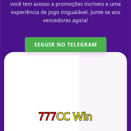
você tem acesso a promoções incríveis e uma
experiência de jogo inigualável. Junte-se aos
vencedores agora!
SEGUIR NO TELEGRAM