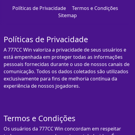
Políticas de Privacidade
Termos e Condições
Sitemap
Políticas de Privacidade
A 777CC Win valoriza a privacidade de seus usuários e
está empenhada em proteger todas as informações
pessoais fornecidas durante o uso de nossos canais de
comunicação. Todos os dados coletados são utilizados
exclusivamente para fins de melhoria contínua da
experiência de nossos jogadores.
Termos e Condições
Os usuários da 777CC Win concordam em respeitar