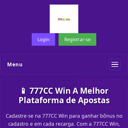
Login
Registrar-se
Menu
📱 777CC Win A Melhor
Plataforma de Apostas
Cadastre-se na 777CC Win para ganhar bônus no
cadastro e em cada recarga. Com a 777CC Win,