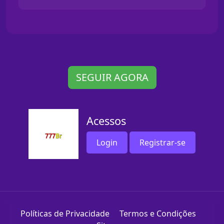
SEGUIR AGORA
Acessos
Login
Registrar-se
Políticas de Privacidade
Termos e Condições