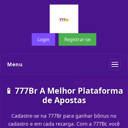
Login
Registrar-se
Menu
📱 777Br A Melhor Plataforma
de Apostas
Cadastre-se na 777Br para ganhar bônus no
cadastro e em cada recarga. Com a 777Br, você