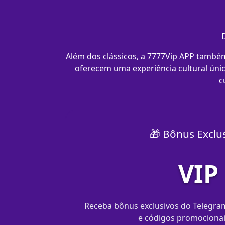
Além dos clássicos, a 7777Vip APP também 
oferecem uma experiência cultural úni
c
🎁 Bônus Exclu
VIP
Receba bônus exclusivos do Telegra
e códigos promocionai