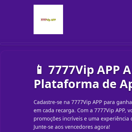
📱 7777Vip APP 
Plataforma de A
Cadastre-se na 7777Vip APP para ganha
em cada recarga. Com a 7777Vip APP, v
promoções incríveis e uma experiência d
Junte-se aos vencedores agora!