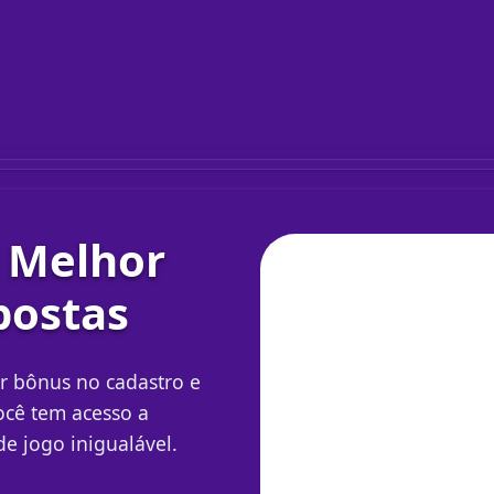
A Melhor
postas
r bônus no cadastro e
ocê tem acesso a
e jogo inigualável.