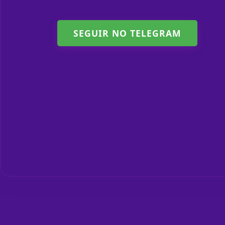
SEGUIR NO TELEGRAM