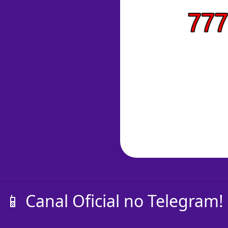
📱 Canal Oficial no Telegram!