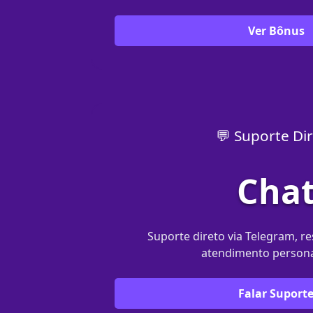
Ver Bônus
💬 Suporte Di
Cha
Suporte direto via Telegram, r
atendimento persona
Falar Suport