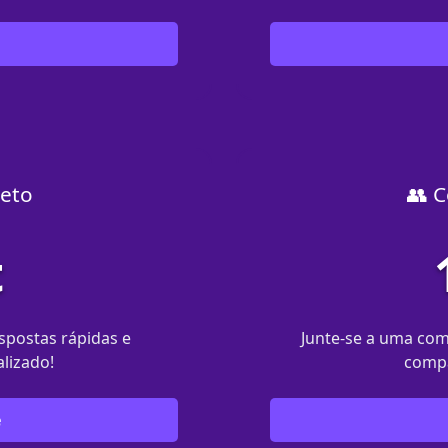
reto
👥 
t
espostas rápidas e
Junte-se a uma com
lizado!
compa
e