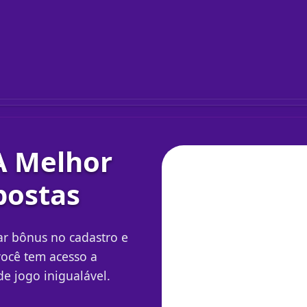
 A Melhor
postas
ar bônus no cadastro e
você tem acesso a
e jogo inigualável.