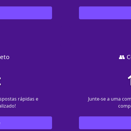
reto
👥 
t
espostas rápidas e
Junte-se a uma com
lizado!
compa
e