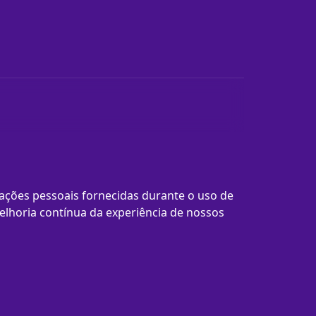
mações pessoais fornecidas durante o uso de
elhoria contínua da experiência de nossos