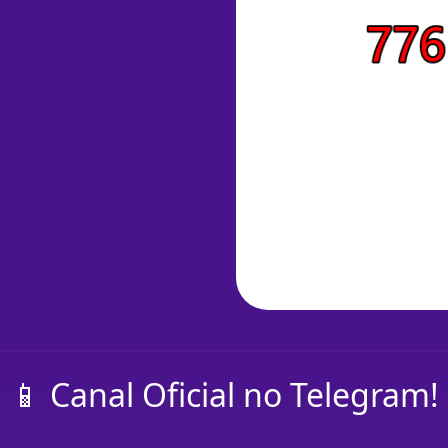
📱 Canal Oficial no Telegram!