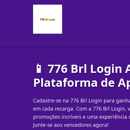
📱 776 Brl Login
Plataforma de A
Cadastre-se na 776 Brl Login para ganh
em cada recarga. Com a 776 Brl Login, 
promoções incríveis e uma experiência d
Junte-se aos vencedores agora!