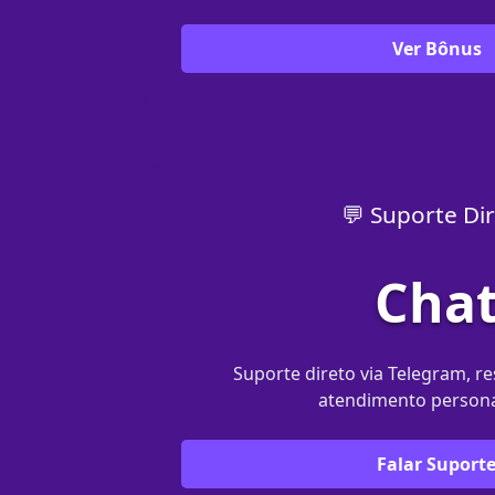
Ver Bônus
💬 Suporte Di
Cha
Suporte direto via Telegram, r
atendimento persona
Falar Suport