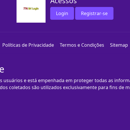
Acessos
Login
Registrar-se
Políticas de Privacidade
Termos e Condições
Sitemap
de
seus usuários e está empenhada em proteger todas as infor
os coletados são utilizados exclusivamente para fins de m