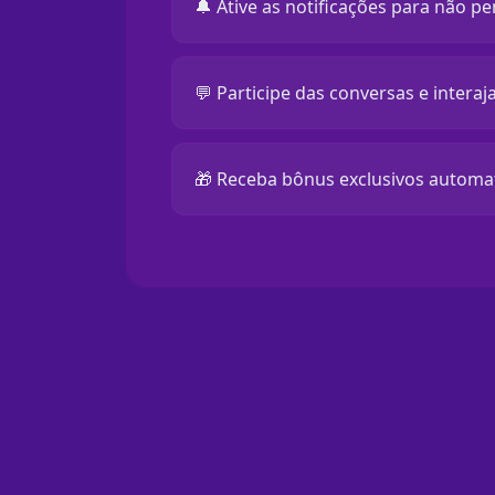
🔔 Ative as notificações para não p
💬 Participe das conversas e interaj
🎁 Receba bônus exclusivos autom