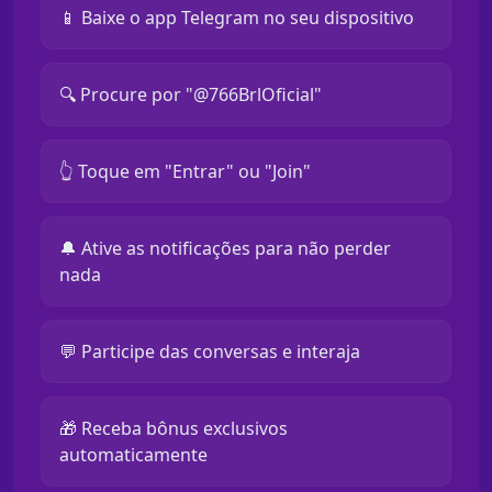
📱 Baixe o app Telegram no seu dispositivo
🔍 Procure por "@766BrlOficial"
👆 Toque em "Entrar" ou "Join"
🔔 Ative as notificações para não perder
nada
💬 Participe das conversas e interaja
🎁 Receba bônus exclusivos
automaticamente