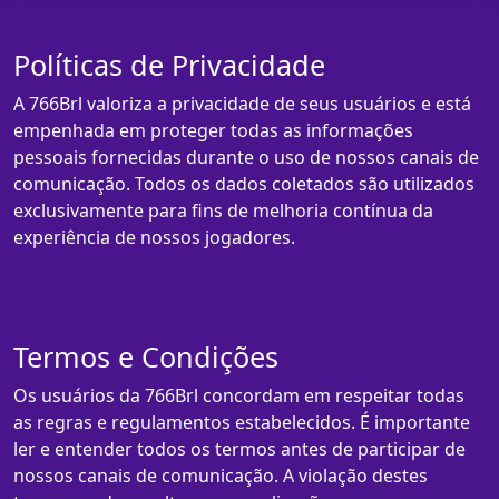
Políticas de Privacidade
A 766Brl valoriza a privacidade de seus usuários e está
empenhada em proteger todas as informações
pessoais fornecidas durante o uso de nossos canais de
comunicação. Todos os dados coletados são utilizados
exclusivamente para fins de melhoria contínua da
experiência de nossos jogadores.
Termos e Condições
Os usuários da 766Brl concordam em respeitar todas
as regras e regulamentos estabelecidos. É importante
ler e entender todos os termos antes de participar de
nossos canais de comunicação. A violação destes