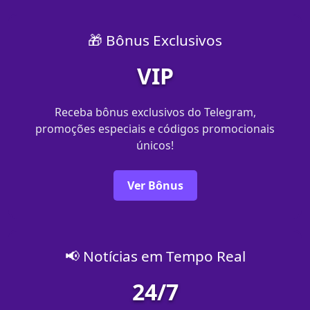
🎁 Bônus Exclusivos
VIP
Receba bônus exclusivos do Telegram,
promoções especiais e códigos promocionais
únicos!
Ver Bônus
📢 Notícias em Tempo Real
24/7