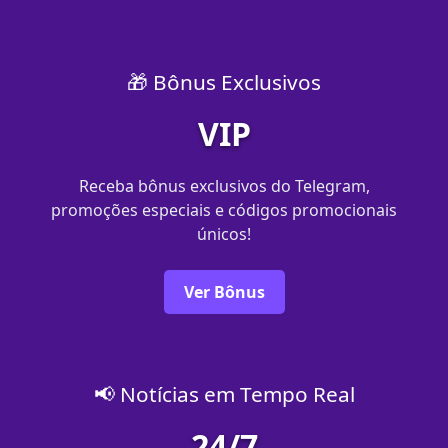
🎁 Bônus Exclusivos
VIP
Receba bônus exclusivos do Telegram,
promoções especiais e códigos promocionais
únicos!
Ver Bônus
📢 Notícias em Tempo Real
24/7