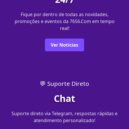
Fique por dentro de todas as novidades,
promoções e eventos da 7656.Com em tempo
real!
Ver Notícias
💬 Suporte Direto
Chat
Suporte direto via Telegram, respostas rápidas e
atendimento personalizado!