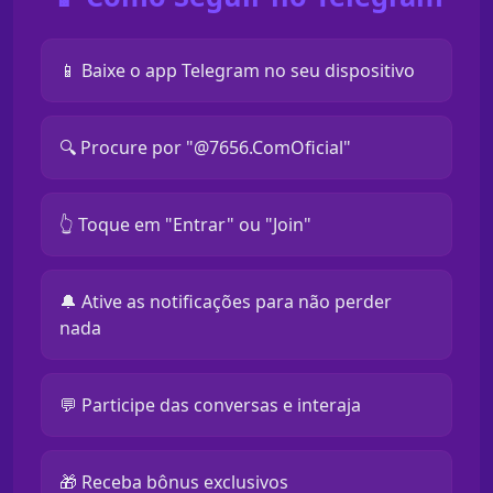
📱 Baixe o app Telegram no seu dispositivo
🔍 Procure por "@7656.ComOficial"
👆 Toque em "Entrar" ou "Join"
🔔 Ative as notificações para não perder
nada
💬 Participe das conversas e interaja
🎁 Receba bônus exclusivos