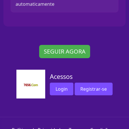
automaticamente
SEGUIR AGORA
Acessos
Login
Registrar-se