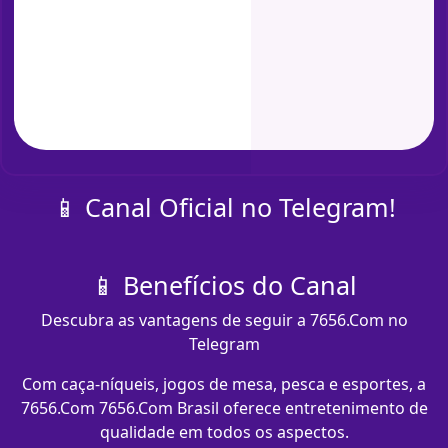
📱 Canal Oficial no Telegram!
📱 Benefícios do Canal
Descubra as vantagens de seguir a 7656.Com no
Telegram
Com caça-níqueis, jogos de mesa, pesca e esportes, a
7656.Com 7656.Com Brasil oferece entretenimento de
qualidade em todos os aspectos.