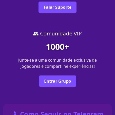
Falar Suporte
👥 Comunidade VIP
1000+
Junte-se a uma comunidade exclusiva de
jogadores e compartilhe experiências!
Entrar Grupo
📱 Como Seguir no Telegram