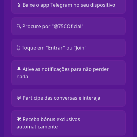
📱 Baixe o app Telegram no seu dispositivo
🔍 Procure por "@75COficial"
👆 Toque em "Entrar" ou "Join"
🔔 Ative as notificações para não perder
nada
💬 Participe das conversas e interaja
🎁 Receba bônus exclusivos
automaticamente