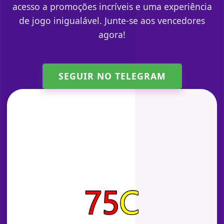
acesso a promoções incríveis e uma experiência
de jogo inigualável. Junte-se aos vencedores
agora!
SEGUIR NO TELEGRAM