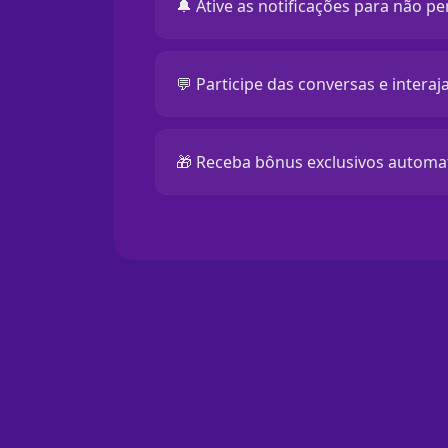
🔔 Ative as notificações para não p
💬 Participe das conversas e interaj
🎁 Receba bônus exclusivos autom