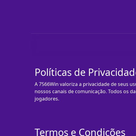
Políticas de Privacida
A 7566Win valoriza a privacidade de seus u
nossos canais de comunicação. Todos os dad
jogadores.
Termos e Condições