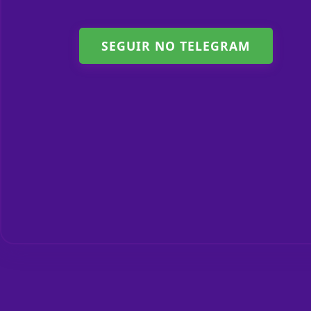
SEGUIR NO TELEGRAM