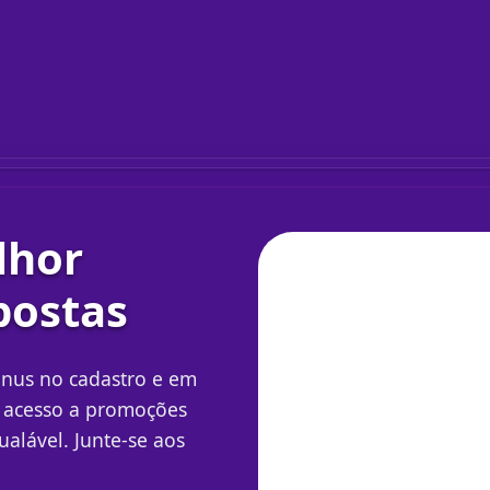
lhor
postas
nus no cadastro e em
 acesso a promoções
ualável. Junte-se aos