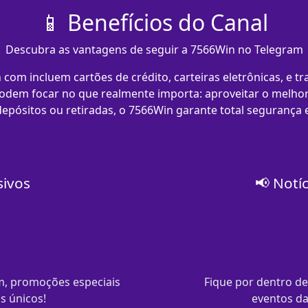
📱 Benefícios do Canal
Descubra as vantagens de seguir a 7566Win no Telegram
​ incluem cartões de crédito, carteiras eletrônicas, e t
dem focar no que realmente importa: aproveitar o melhor do
depósitos ou retiradas, o 7566Win garante total segurança e
sivos
📢 Notí
m, promoções especiais
Fique por dentro d
s únicos!
eventos da