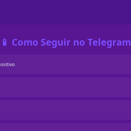
📱 Como Seguir no Telegram
ositivo