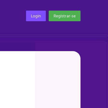
Login
Registrar-se