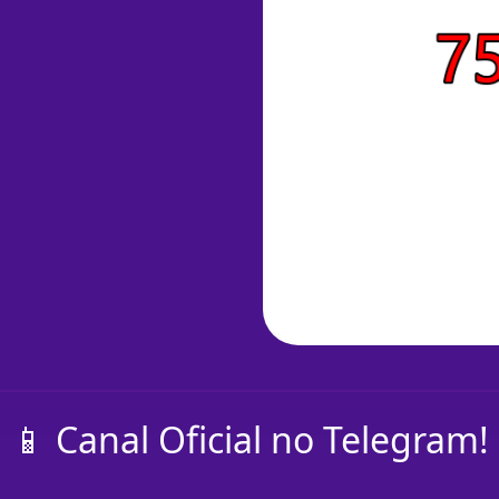
📱 Canal Oficial no Telegram!