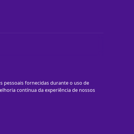
s pessoais fornecidas durante o uso de
elhoria contínua da experiência de nossos