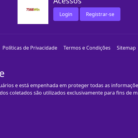
Acessos
Login
Registrar-se
Políticas de Privacidade
Termos e Condições
Sitemap
de
suários e está empenhada em proteger todas as informaçõe
os coletados são utilizados exclusivamente para fins de m