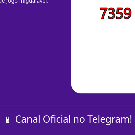
e jogo inigualável.
📱 Canal Oficial no Telegram!