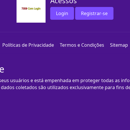
Acessos
Login
Registrar-se
Políticas de Privacidade
Termos e Condições
Sitemap
de
 seus usuários e está empenhada em proteger todas as inf
dados coletados são utilizados exclusivamente para fins d