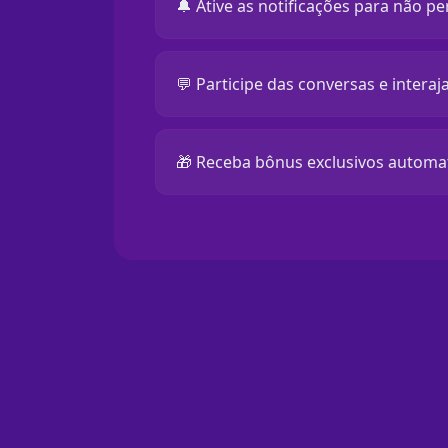
🔔 Ative as notificações para não p
💬 Participe das conversas e interaj
🎁 Receba bônus exclusivos autom