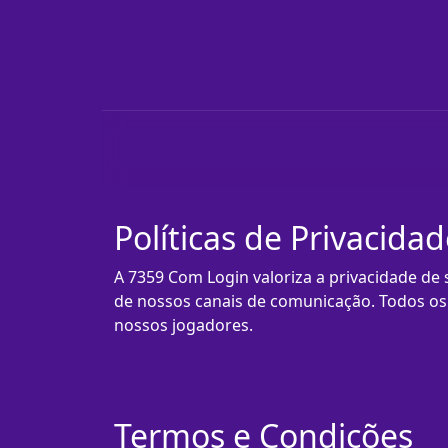
Políticas de Privacida
A 7359 Com Login valoriza a privacidade de
de nossos canais de comunicação. Todos os 
nossos jogadores.
Termos e Condições