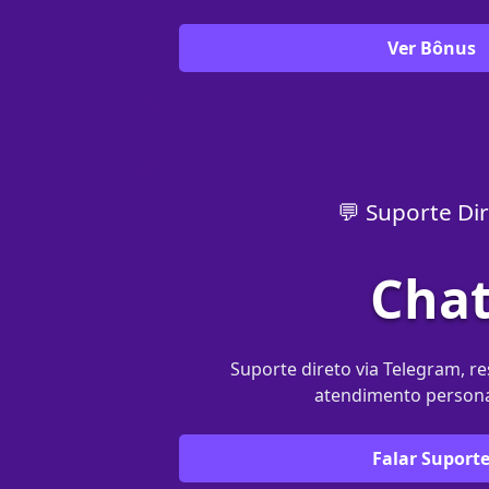
Ver Bônus
💬 Suporte Di
Cha
Suporte direto via Telegram, r
atendimento persona
Falar Suport