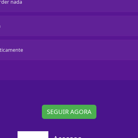
erder nada
a
aticamente
SEGUIR AGORA