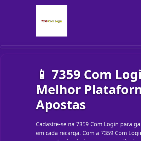
📱 7359 Com Log
Melhor Platafor
Apostas
Cadastre-se na 7359 Com Login para ga
em cada recarga. Com a 7359 Com Login