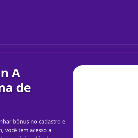
in A
ma de
nhar bônus no cadastro e
, você tem acesso a