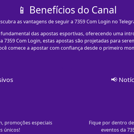
📱 Benefícios do Canal
scubra as vantagens de seguir a 7359 Com Login no Teleg
fundamental das apostas esportivas, oferecendo uma intro
a 7359 Com Login, estas apostas são projetadas para serem 
ocê comece a apostar com confiança desde o primeiro mo
sivos
📢 Notí
m, promoções especiais
Fique por dentro d
s únicos!
eventos da 73