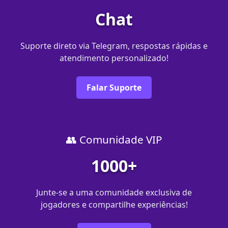
Chat
Suporte direto via Telegram, respostas rápidas e
atendimento personalizado!
Falar Suporte
👥 Comunidade VIP
1000+
Junte-se a uma comunidade exclusiva de
jogadores e compartilhe experiências!