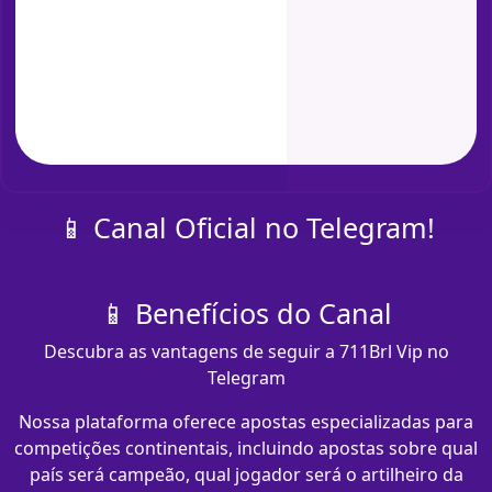
📱 Canal Oficial no Telegram!
📱 Benefícios do Canal
Descubra as vantagens de seguir a 711Brl Vip no
Telegram
Nossa plataforma oferece apostas especializadas para
competições continentais, incluindo apostas sobre qual
país será campeão, qual jogador será o artilheiro da