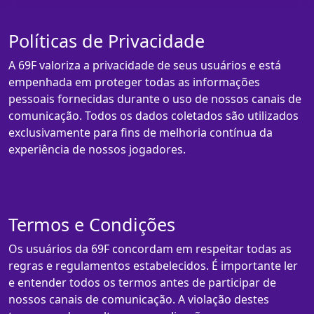
Políticas de Privacidade
A 69F valoriza a privacidade de seus usuários e está
empenhada em proteger todas as informações
pessoais fornecidas durante o uso de nossos canais de
comunicação. Todos os dados coletados são utilizados
exclusivamente para fins de melhoria contínua da
experiência de nossos jogadores.
Termos e Condições
Os usuários da 69F concordam em respeitar todas as
regras e regulamentos estabelecidos. É importante ler
e entender todos os termos antes de participar de
nossos canais de comunicação. A violação destes