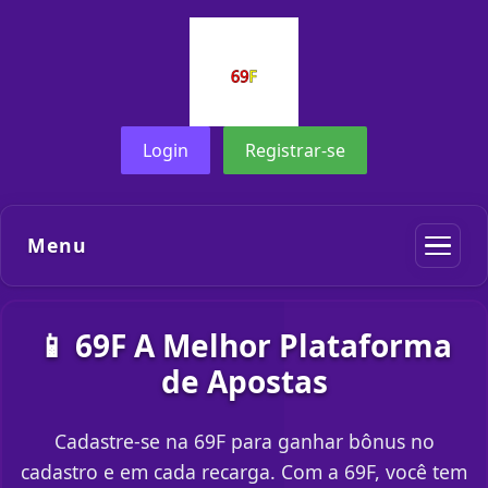
Login
Registrar-se
Menu
📱 69F A Melhor Plataforma
de Apostas
Cadastre-se na 69F para ganhar bônus no
cadastro e em cada recarga. Com a 69F, você tem