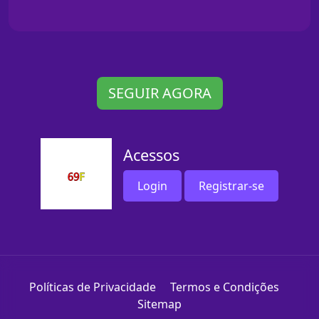
SEGUIR AGORA
Acessos
Login
Registrar-se
Políticas de Privacidade
Termos e Condições
Sitemap