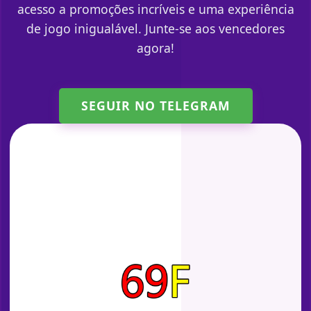
acesso a promoções incríveis e uma experiência
de jogo inigualável. Junte-se aos vencedores
agora!
SEGUIR NO TELEGRAM