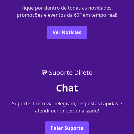
Fique por dentro de todas as novidades,
promoções e eventos da 69F em tempo real!
Ver Notícias
💬 Suporte Direto
Chat
Suporte direto via Telegram, respostas rápidas e
atendimento personalizado!
Falar Suporte