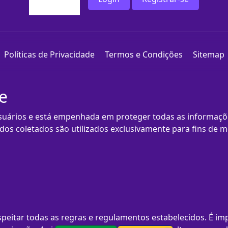
Políticas de Privacidade
Termos e Condições
Sitemap
de
usuários e está empenhada em proteger todas as informaçõ
os coletados são utilizados exclusivamente para fins de m
eitar todas as regras e regulamentos estabelecidos. É imp