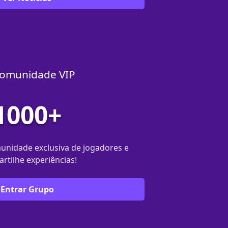
Comunidade VIP
1000+
unidade exclusiva de jogadores e
rtilhe experiências!
Entrar Grupo