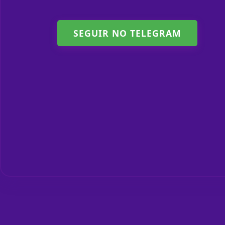
SEGUIR NO TELEGRAM