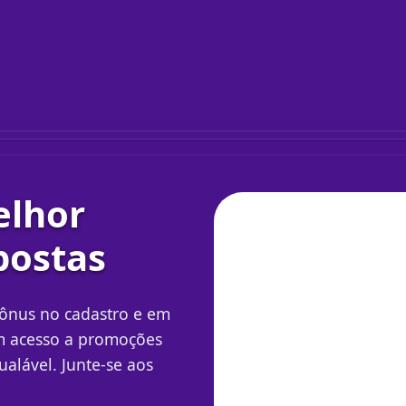
elhor
postas
ônus no cadastro e em
m acesso a promoções
ualável. Junte-se aos