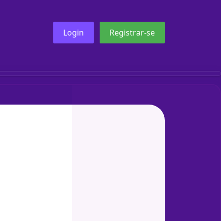
Login
Registrar-se