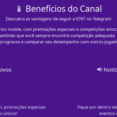
📱 Benefícios do Canal
Descubra as vantagens de seguir a 676T no Telegram
ários mobile, com premiações especiais e competições emo
 garantindo que você sempre encontre competição adequada
 progresso e comparar seu desempenho com outros jogado
sivos
📢 Notí
m, promoções especiais
Fique por dentro d
s únicos!
eventos 