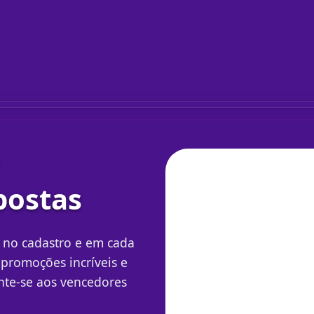
postas
 no cadastro e em cada
 promoções incríveis e
unte-se aos vencedores