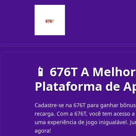
📱 676T A Melhor
Plataforma de A
Cadastre-se na 676T para ganhar bônus
recarga. Com a 676T, você tem acesso a
uma experiência de jogo inigualável. J
agora!