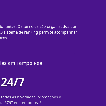
cionantes. Os torneios são organizados por
. O sistema de ranking permite acompanhar
res.
cias em Tempo Real
24/7
e todas as novidades, promoções e
da 676T em tempo real!