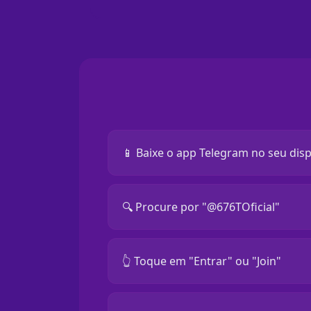
📱 Baixe o app Telegram no seu disp
🔍 Procure por "@676TOficial"
👆 Toque em "Entrar" ou "Join"