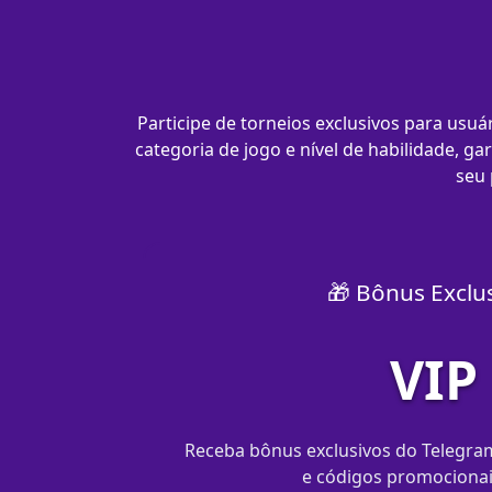
Participe de torneios exclusivos para usu
categoria de jogo e nível de habilidade,
seu
🎁 Bônus Exclu
VIP
Receba bônus exclusivos do Telegra
e códigos promocionai