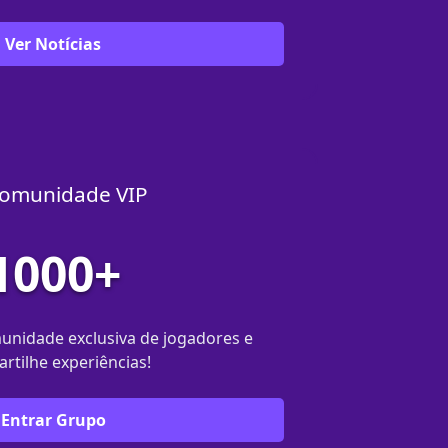
Ver Notícias
Comunidade VIP
1000+
unidade exclusiva de jogadores e
rtilhe experiências!
Entrar Grupo