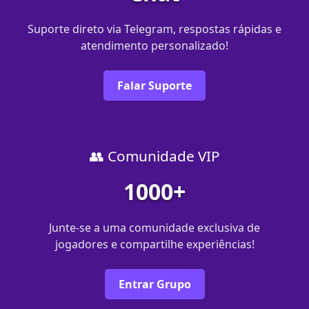
Suporte direto via Telegram, respostas rápidas e
atendimento personalizado!
Falar Suporte
👥 Comunidade VIP
1000+
Junte-se a uma comunidade exclusiva de
jogadores e compartilhe experiências!
Entrar Grupo