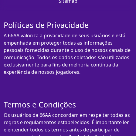
Sitemap
Políticas de Privacidade
A 66AA valoriza a privacidade de seus usuários e está
empenhada em proteger todas as informações
pessoais fornecidas durante o uso de nossos canais de
comunicação. Todos os dados coletados são utilizados
exclusivamente para fins de melhoria contínua da
experiência de nossos jogadores.
Termos e Condições
Os usuários da 66AA concordam em respeitar todas as
regras e regulamentos estabelecidos. É importante ler
e entender todos os termos antes de participar de