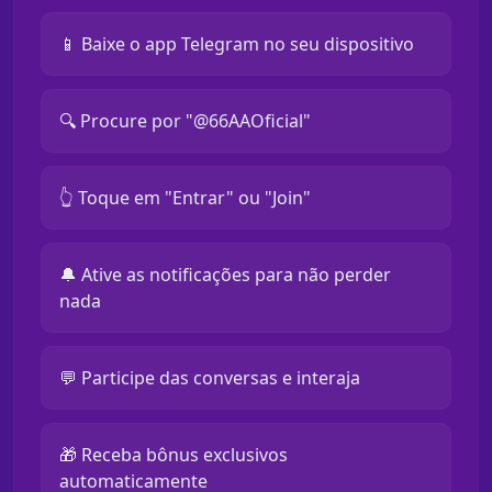
📱 Baixe o app Telegram no seu dispositivo
🔍 Procure por "@66AAOficial"
👆 Toque em "Entrar" ou "Join"
🔔 Ative as notificações para não perder
nada
💬 Participe das conversas e interaja
🎁 Receba bônus exclusivos
automaticamente