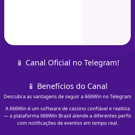
📱 Canal Oficial no Telegram!
📱 Benefícios do Canal
Descubra as vantagens de seguir a 666Win no Telegram
A 666Win é um software de cassino confiável e realista
— a plataforma 666Win Brasil atende a diferentes perfis
com notificações de eventos em tempo real.