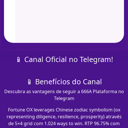
📱 Canal Oficial no Telegram!
📱 Benefícios do Canal
Descubra as vantagens de seguir a 666A Plataforma no
Telegram
Fortune OX leverages Chinese zodiac symbolism (ox
representing diligence, resilience, prosperity) através
de 5×4 grid com 1.024 ways to win. RTP 96.75% com