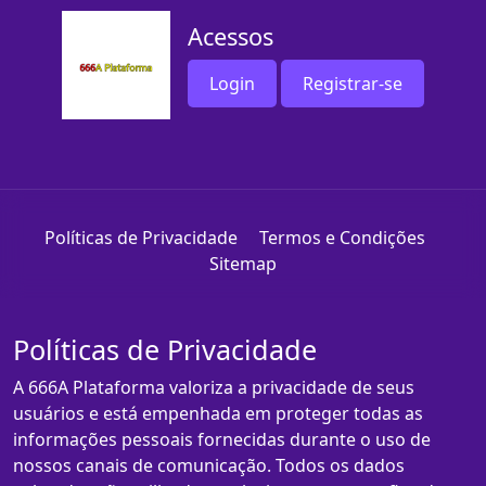
Acessos
Login
Registrar-se
Políticas de Privacidade
Termos e Condições
Sitemap
Políticas de Privacidade
A 666A Plataforma valoriza a privacidade de seus
usuários e está empenhada em proteger todas as
informações pessoais fornecidas durante o uso de
nossos canais de comunicação. Todos os dados