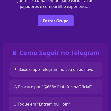
Junte-se a uma comunidade exclusiva de
jogadores e compartilhe experiências!
Entrar Grupo
📱 Como Seguir no Telegram
📱 Baixe o app Telegram no seu dispositivo
🔍 Procure por "@666A PlataformaOficial"
👆 Toque em "Entrar" ou "Join"