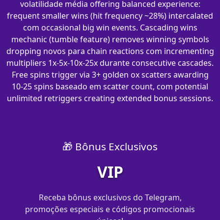
volatilidade média offering balanced experience:
frequent smaller wins (hit frequency ~28%) intercalated
com occasional big win events. Cascading wins
mechanic (tumble feature) removes winning symbols
dropping novos para chain reactions com incrementing
multipliers 1x-5x-10x-25x durante consecutive cascades.
Free spins trigger via 3+ golden ox scatters awarding
10-25 spins baseado em scatter count, com potential
unlimited retriggers creating extended bonus sessions.
🎁 Bônus Exclusivos
VIP
Receba bônus exclusivos do Telegram,
promoções especiais e códigos promocionais