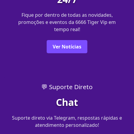
Fique por dentro de todas as novidades,
promoções e eventos da 6666 Tiger Vip em
tempo real!
Ver Notícias
💬 Suporte Direto
Chat
Suporte direto via Telegram, respostas rápidas e
atendimento personalizado!