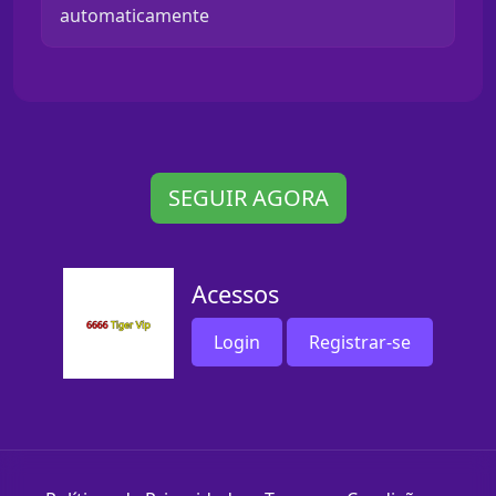
automaticamente
SEGUIR AGORA
Acessos
Login
Registrar-se