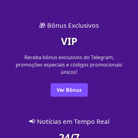
🎁 Bônus Exclusivos
VIP
Receba bônus exclusivos do Telegram,
promoções especiais e códigos promocionais
únicos!
Ver Bônus
📢 Notícias em Tempo Real
24/7