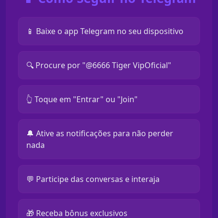
📱 Baixe o app Telegram no seu dispositivo
🔍 Procure por "@6666 Tiger VipOficial"
👆 Toque em "Entrar" ou "Join"
🔔 Ative as notificações para não perder
nada
💬 Participe das conversas e interaja
🎁 Receba bônus exclusivos