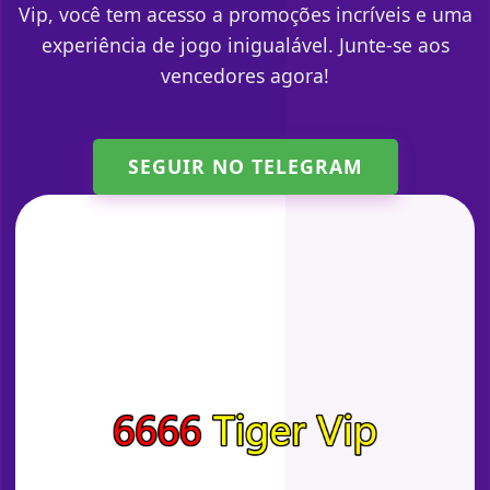
Vip, você tem acesso a promoções incríveis e uma
experiência de jogo inigualável. Junte-se aos
vencedores agora!
SEGUIR NO TELEGRAM