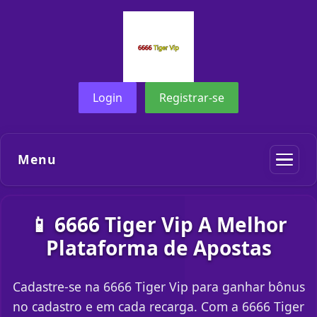
Login
Registrar-se
Menu
📱 6666 Tiger Vip A Melhor
Plataforma de Apostas
Cadastre-se na 6666 Tiger Vip para ganhar bônus
no cadastro e em cada recarga. Com a 6666 Tiger