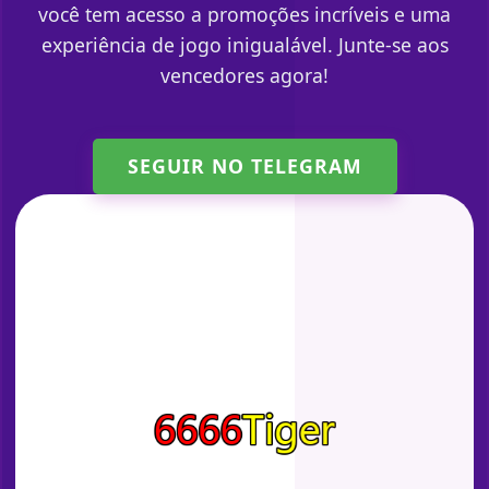
você tem acesso a promoções incríveis e uma
experiência de jogo inigualável. Junte-se aos
vencedores agora!
SEGUIR NO TELEGRAM