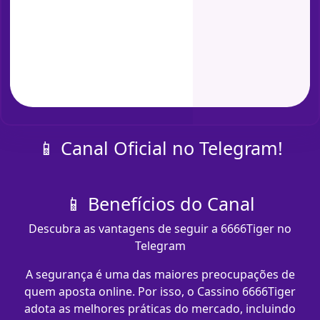
📱 Canal Oficial no Telegram!
📱 Benefícios do Canal
Descubra as vantagens de seguir a 6666Tiger no
Telegram
A segurança é uma das maiores preocupações de
quem aposta online. Por isso, o Cassino 6666Tiger
adota as melhores práticas do mercado, incluindo