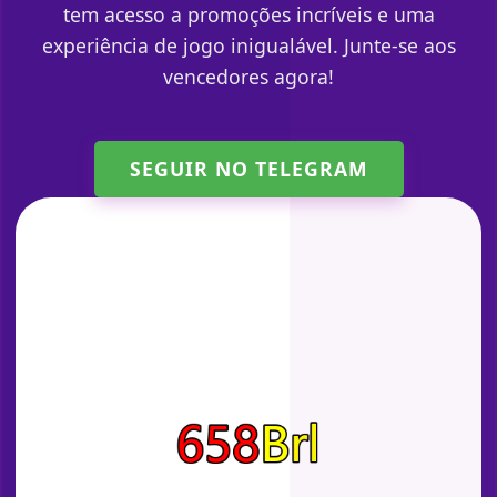
tem acesso a promoções incríveis e uma
experiência de jogo inigualável. Junte-se aos
vencedores agora!
SEGUIR NO TELEGRAM