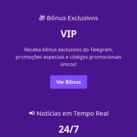
🎁 Bônus Exclusivos
VIP
Receba bônus exclusivos do Telegram,
promoções especiais e códigos promocionais
únicos!
Ver Bônus
📢 Notícias em Tempo Real
24/7