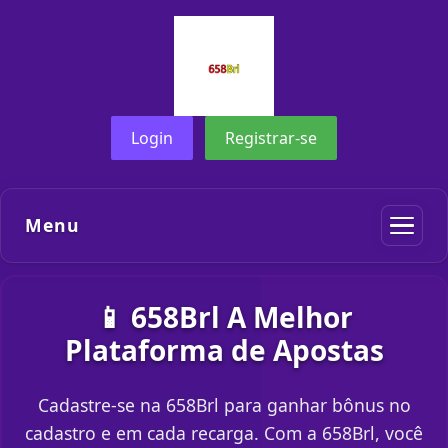
Login
Registrar-se
Menu
📱 658Brl A Melhor
Plataforma de Apostas
Cadastre-se na 658Brl para ganhar bônus no
cadastro e em cada recarga. Com a 658Brl, você