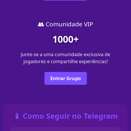
👥 Comunidade VIP
1000+
Junte-se a uma comunidade exclusiva de
jogadores e compartilhe experiências!
Entrar Grupo
📱 Como Seguir no Telegram