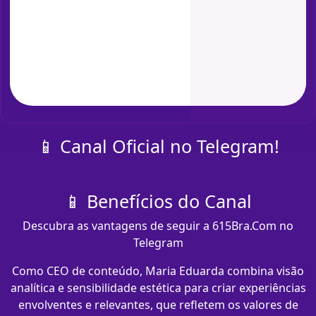
📱 Canal Oficial no Telegram!
📱 Benefícios do Canal
Descubra as vantagens de seguir a 615Bra.Com no
Telegram
Como CEO de conteúdo, Maria Eduarda combina visão
analítica e sensibilidade estética para criar experiências
envolventes e relevantes, que refletem os valores de