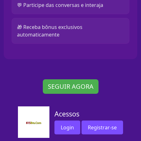
💬 Participe das conversas e interaja
🎁 Receba bônus exclusivos
automaticamente
SEGUIR AGORA
Acessos
Login
Registrar-se