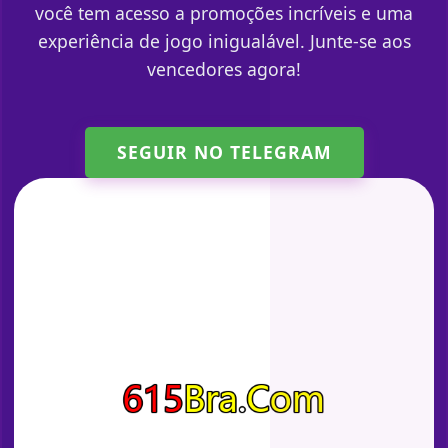
você tem acesso a promoções incríveis e uma
experiência de jogo inigualável. Junte-se aos
vencedores agora!
SEGUIR NO TELEGRAM