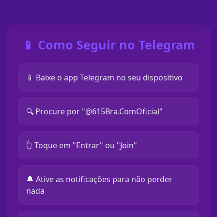
📱 Como Seguir no Telegram
📱 Baixe o app Telegram no seu dispositivo
🔍 Procure por "@615Bra.ComOficial"
👆 Toque em "Entrar" ou "Join"
🔔 Ative as notificações para não perder
nada