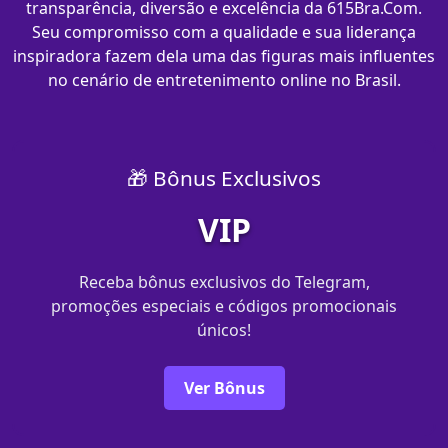
transparência, diversão e excelência da 615Bra.Com.
Seu compromisso com a qualidade e sua liderança
inspiradora fazem dela uma das figuras mais influentes
no cenário de entretenimento online no Brasil.
🎁 Bônus Exclusivos
VIP
Receba bônus exclusivos do Telegram,
promoções especiais e códigos promocionais
únicos!
Ver Bônus