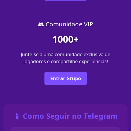
👥 Comunidade VIP
1000+
Junte-se a uma comunidade exclusiva de
jogadores e compartilhe experiências!
Entrar Grupo
📱 Como Seguir no Telegram