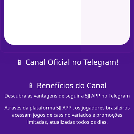
📱 Canal Oficial no Telegram!
📱 Benefícios do Canal
Descubra as vantagens de seguir a 5JJ APP no Telegram
Através da plataforma 5JJ APP , os jogadores brasileiros
acessam jogos de cassino variados e promoções
limitadas, atualizadas todos os dias.