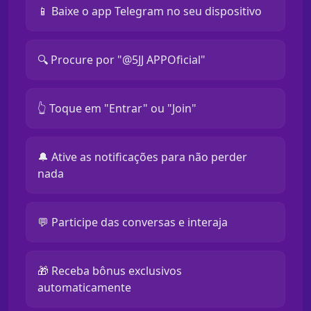
📱 Baixe o app Telegram no seu dispositivo
🔍 Procure por "@5JJ APPOficial"
👆 Toque em "Entrar" ou "Join"
🔔 Ative as notificações para não perder
nada
💬 Participe das conversas e interaja
🎁 Receba bônus exclusivos
automaticamente