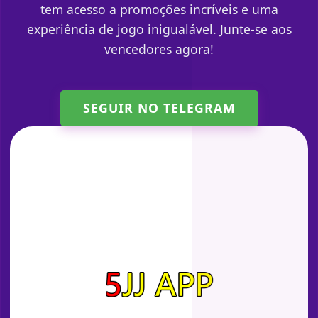
tem acesso a promoções incríveis e uma
experiência de jogo inigualável. Junte-se aos
vencedores agora!
SEGUIR NO TELEGRAM