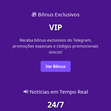
🎁 Bônus Exclusivos
VIP
Receba bônus exclusivos do Telegram,
promoções especiais e códigos promocionais
únicos!
Ver Bônus
📢 Notícias em Tempo Real
24/7