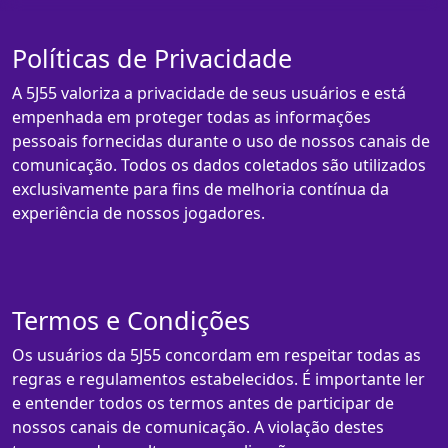
Políticas de Privacidade
A 5J55 valoriza a privacidade de seus usuários e está
empenhada em proteger todas as informações
pessoais fornecidas durante o uso de nossos canais de
comunicação. Todos os dados coletados são utilizados
exclusivamente para fins de melhoria contínua da
experiência de nossos jogadores.
Termos e Condições
Os usuários da 5J55 concordam em respeitar todas as
regras e regulamentos estabelecidos. É importante ler
e entender todos os termos antes de participar de
nossos canais de comunicação. A violação destes