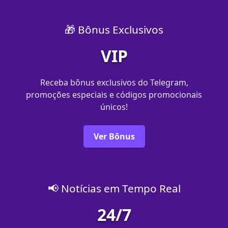
🎁 Bônus Exclusivos
VIP
Receba bônus exclusivos do Telegram,
promoções especiais e códigos promocionais
únicos!
Ver Bônus
📢 Notícias em Tempo Real
24/7