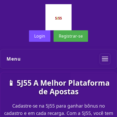
Login
Registrar-se
Menu
📱 5J55 A Melhor Plataforma
de Apostas
Cadastre-se na 5J55 para ganhar bônus no
cadastro e em cada recarga. Com a 5J55, você tem