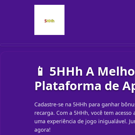
📱 5HHh A Melho
Plataforma de A
Cadastre-se na 5HHh para ganhar bônu
recarga. Com a 5HHh, você tem acesso a
uma experiência de jogo inigualável. J
agora!