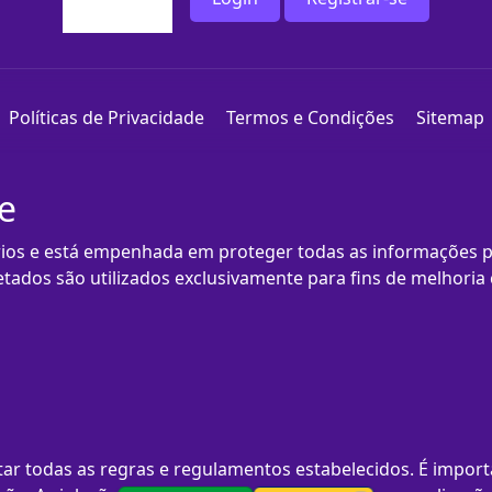
Políticas de Privacidade
Termos e Condições
Sitemap
de
ários e está empenhada em proteger todas as informações p
tados são utilizados exclusivamente para fins de melhoria
r todas as regras e regulamentos estabelecidos. É importa