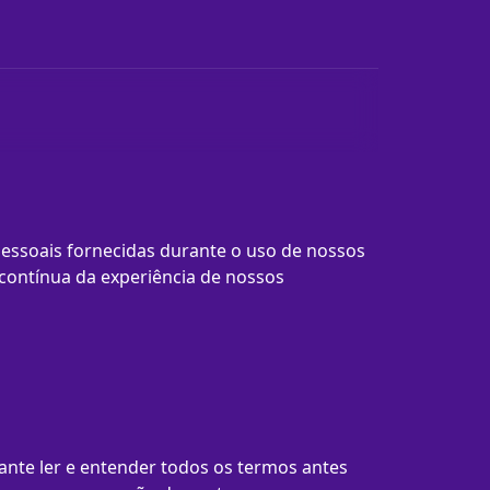
essoais fornecidas durante o uso de nossos
 contínua da experiência de nossos
nte ler e entender todos os termos antes