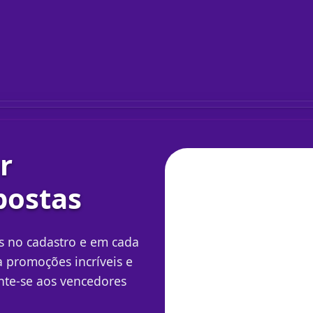
r
postas
s no cadastro e em cada
 promoções incríveis e
unte-se aos vencedores