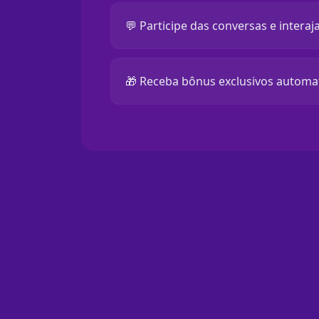
💬 Participe das conversas e interaj
🎁 Receba bônus exclusivos autom