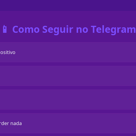
📱 Como Seguir no Telegram
ositivo
erder nada