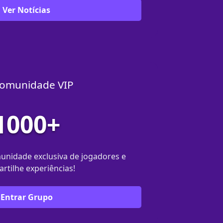
Ver Notícias
Comunidade VIP
1000+
unidade exclusiva de jogadores e
rtilhe experiências!
Entrar Grupo