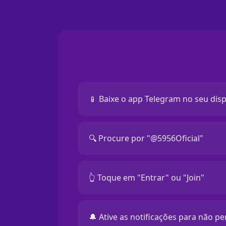
📱 Baixe o app Telegram no seu disp
🔍 Procure por "@5956Oficial"
👆 Toque em "Entrar" ou "Join"
🔔 Ative as notificações para não p