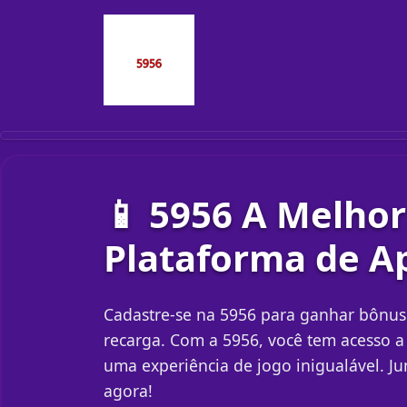
📱 5956 A Melhor
Plataforma de A
Cadastre-se na 5956 para ganhar bônus
recarga. Com a 5956, você tem acesso a
uma experiência de jogo inigualável. J
agora!