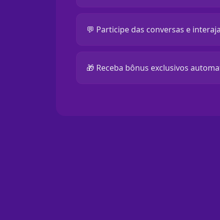
💬 Participe das conversas e interaj
🎁 Receba bônus exclusivos autom