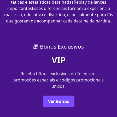
táticas e estatísticas detalhadasReplay de lances
importantesEsses diferenciais tornam a experiência
mais rica, educativa e divertida, especialmente para fãs
que gostam de acompanhar cada detalhe da partida.
🎁 Bônus Exclusivos
VIP
Receba bônus exclusivos do Telegram,
promoções especiais e códigos promocionais
únicos!
Ver Bônus