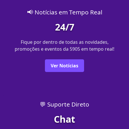
📢 Notícias em Tempo Real
24/7
Fique por dentro de todas as novidades,
promoções e eventos da 5905 em tempo real!
Ver Notícias
💬 Suporte Direto
Chat