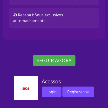
🎁 Receba bônus exclusivos
automaticamente
SEGUIR AGORA
Acessos
Login
Registrar-se