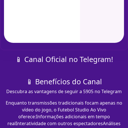
📱 Canal Oficial no Telegram!
📱 Benefícios do Canal
Descubra as vantagens de seguir a 5905 no Telegram
Enquanto transmissões tradicionais focam apenas no
vídeo do jogo, o Futebol Studio Ao Vivo
oferece:Informações adicionais em tempo
realInteratividade com outros espectadoresAnálises